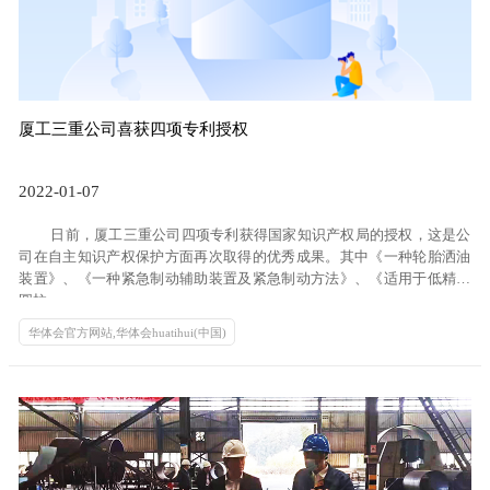
厦工三重公司喜获四项专利授权
2022-01-07
日前，厦工三重公司四项专利获得国家知识产权局的授权，这是公
司在自主知识产权保护方面再次取得的优秀成果。其中《一种轮胎洒油
装置》、《一种紧急制动辅助装置及紧急制动方法》、《适用于低精度
圆柱...
华体会官方网站,华体会huatihui(中国)