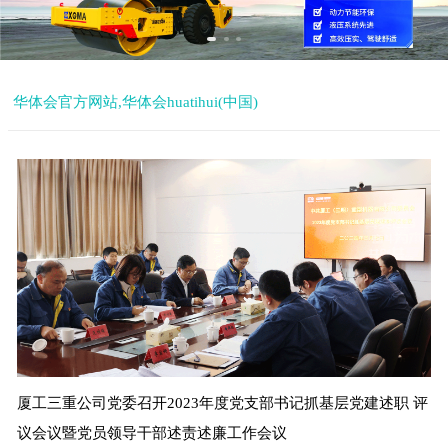
华体会官方网站,华体会huatihui(中国)
厦工三重公司党委召开2023年度党支部书记抓基层党建述职 评
议会议暨党员领导干部述责述廉工作会议