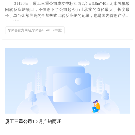
3月29日，厦工三重公司成功中标江西2台￠3.8m*40m无水氢氟酸
回转反应炉项目，不仅创下了公司起今为止承接的直径最大、长度最
长、单台金额最高的全加热式回转反应炉的记录，也是国内首创产品。
中标的反...
华体会官方网站,华体会huatihui(中国)
厦工三重公司1-3月产销两旺