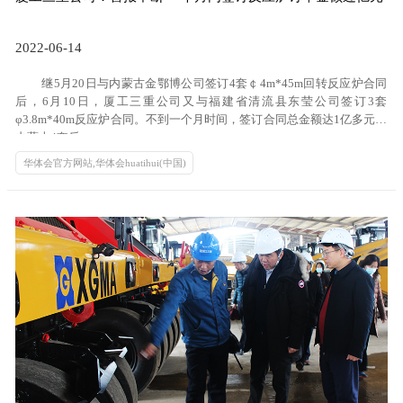
2022-06-14
继5月20日与内蒙古金鄂博公司签订4套￠4m*45m回转反应炉合同
后，6月10日，厦工三重公司又与福建省清流县东莹公司签订3套
φ3.8m*40m反应炉合同。不到一个月时间，签订合同总金额达1亿多元。
内蒙古4套反...
华体会官方网站,华体会huatihui(中国)