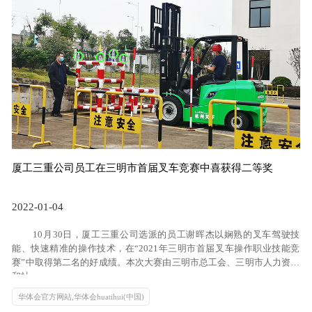
厦工三重公司员工在三明市首届叉车竞赛中喜获得二等奖
2022-01-04
10月30日，厦工三重公司选派的员工谢晖杰以娴熟的叉车驾驶技
能、快速精准的操作技术，在“2021年三明市首届叉车操作职业技能竞
赛”中取得第二名的好成绩。本次大赛由三明市总工会、三明市人力资源
和社...
华体会官方网站,华体会huatihui(中国)