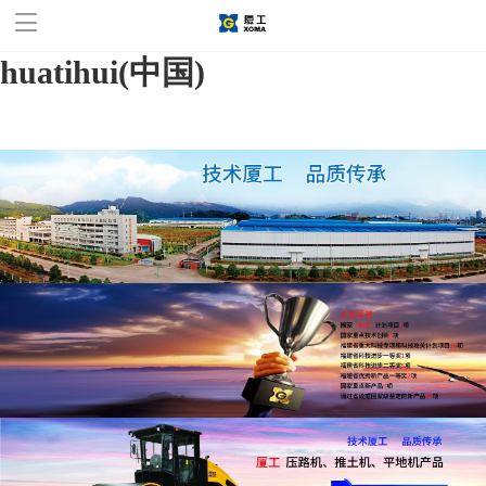
华体会官方网站,华体会
huatihui(中国)