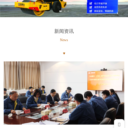
新闻资讯
News
▼