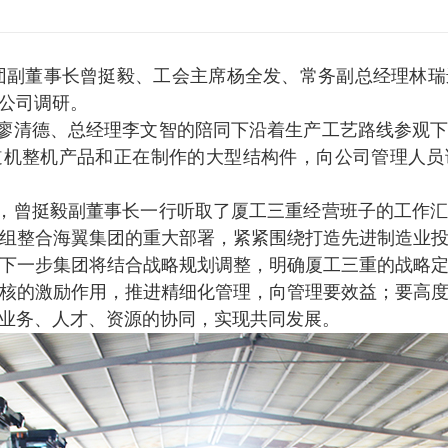
集团副董事长曾挺毅、工会主席杨全发、常务副总经理林
公司调研。
廖清德、总经理李文智的陪同下沿着生产工艺路线参观
道机整机产品和正在制作的大型结构件，向公司管理人员
，曾挺毅副董事长一行听取了厦工三重经营班子的工作
组整合海翼集团的重大部署，紧紧围绕打造先进制造业
下一步集团将结合战略规划调整，明确厦工三重的战略
核的激励作用，推进精细化管理，向管理要效益；要高
业务、人才、资源的协同，实现共同发展。