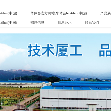
中国)
hui(中国)
华体会官方网站,华体会huatihui(中国)
产品展
hui(中国)
招聘信息
信息公示
联系我们