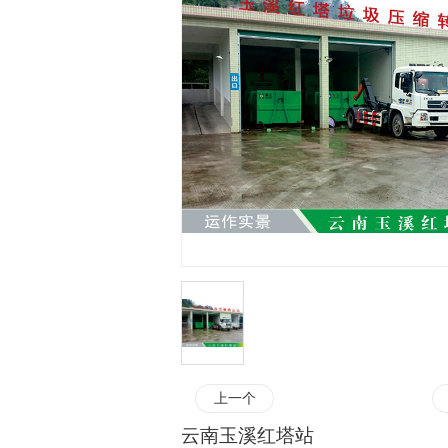
上一个
云南玉溪红塔站