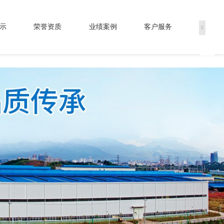
示
荣誉资质
业绩案例
客户服务