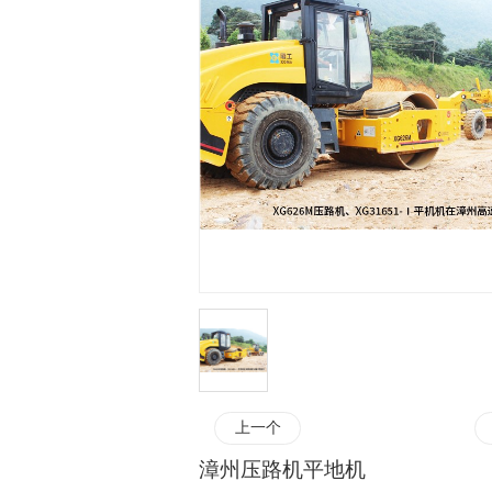
上一个
漳州压路机平地机