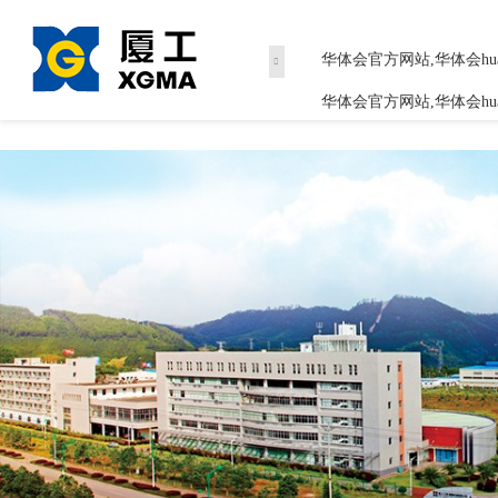
华体会官方网站,华体会huatihui(
华体会官方网站,华体会huati
华体会官方网站,华体会huati