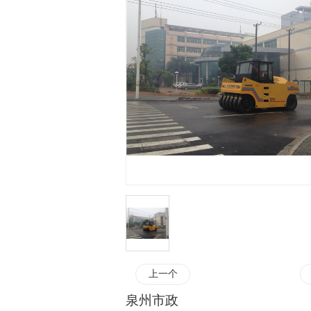
上一个
泉州市政