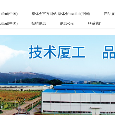
中国)
hui(中国)
华体会官方网站,华体会huatihui(中国)
产品展
hui(中国)
招聘信息
信息公示
联系我们