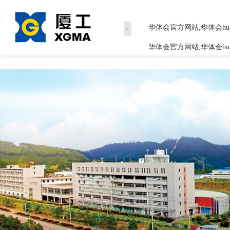
华体会官方网站,华体会huatihui(
华体会官方网站,华体会huati
华体会官方网站,华体会huati