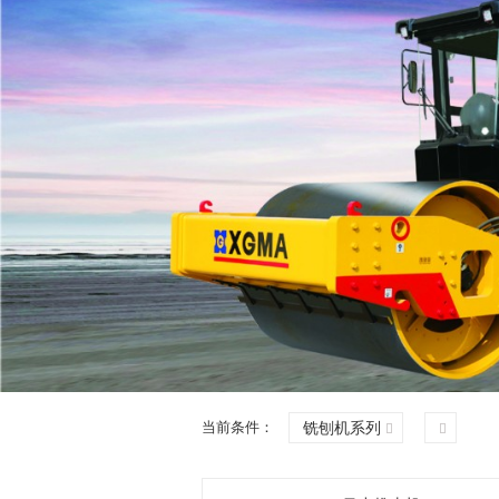
铣刨机系列
当前条件：