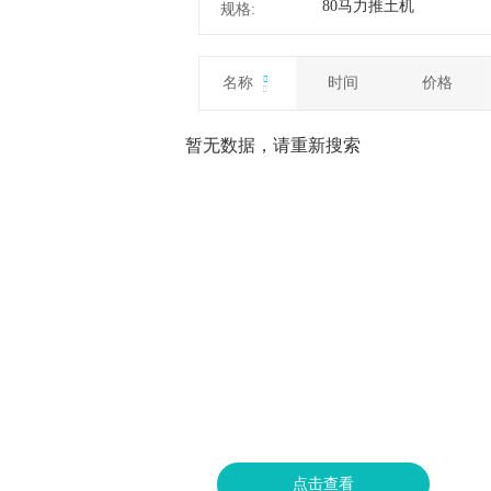
80马力推土机
规格:
名称
时间
价格
暂无数据，请重新搜索
点击查看