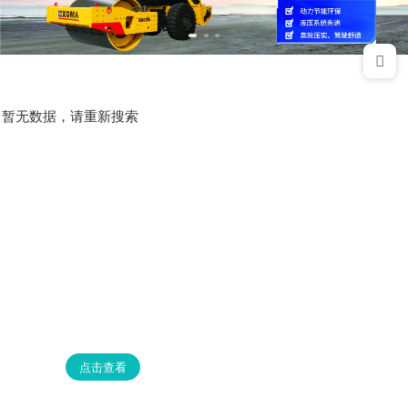
暂无数据，请重新搜索
点击查看