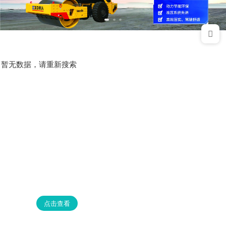
暂无数据，请重新搜索
点击查看