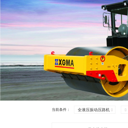
全液压振动压路机
当前条件：