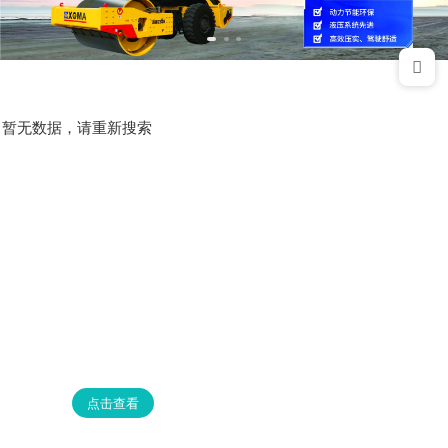
暂无数据，请重新搜索
点击查看