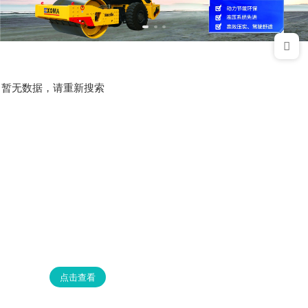
暂无数据，请重新搜索
点击查看