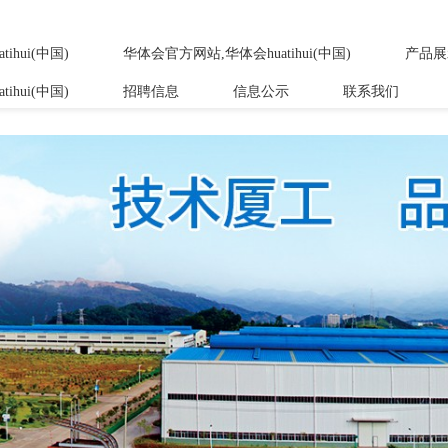
中国)
hui(中国)
华体会官方网站,华体会huatihui(中国)
产品展
hui(中国)
招聘信息
信息公示
联系我们