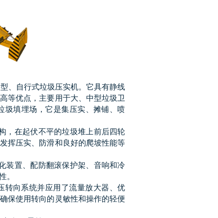
一种超重型、自行式垃圾压实机。它具有静线
高等优点，主要用于大、中型垃圾卫
的垃圾填埋场，它是集压实、摊铺、喷
构，在起伏不平的垃圾堆上前后四轮
发挥压实、防滑和良好的爬坡性能等
化装置、配防翻滚保护架、音响和冷
性。
全液压转向系统并应用了流量放大器、优
确保使用转向的灵敏性和操作的轻便