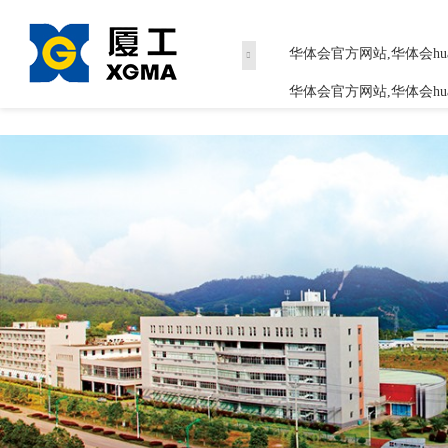
华体会官方网站,华体会huatihui(
华体会官方网站,华体会huati
华体会官方网站,华体会huati