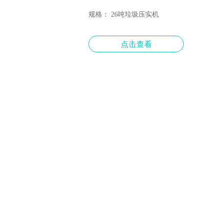
规格：
26吨垃圾压实机
点击查看