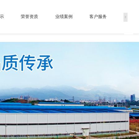
示
荣誉资质
业绩案例
客户服务