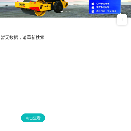
暂无数据，请重新搜索
点击查看