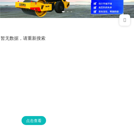
暂无数据，请重新搜索
点击查看