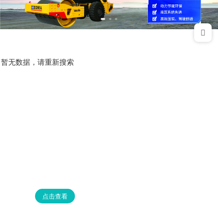
暂无数据，请重新搜索
点击查看